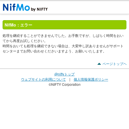
NifMo：エラー
処理を継続することができませんでした。お手数ですが、しばらく時間をおい
てから再度お試しください。
時間をおいても処理を継続できない場合は、大変申し訳ありませんがサポート
センターまでお問い合わせくださいますよう、お願いいたします。
ページトップヘ
@niftyトップ
ウェブサイトの利用について
|
個人情報保護ポリシー
©NIFTY Corporation